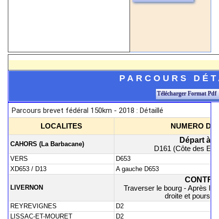
PARCOURS DÉT
Télécharger Format Pdf