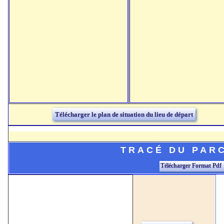
Télécharger le plan de situation du lieu de départ
TRACÉ DU PAR
Télécharger Format Pdf