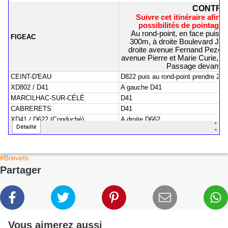
#Brevets
Partager
Vous aimerez aussi