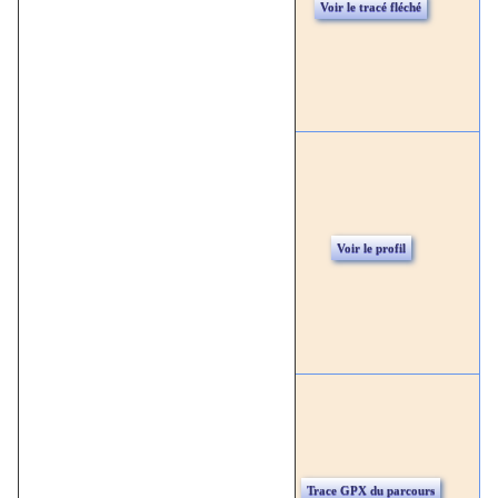
Voir le tracé fléché
Voir le profil
Trace GPX du parcours