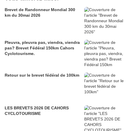
Brevet de Randonneur Mondial 300
km du 30mai 2026
Pleuvra, pleuvra pas, viendra, viendra
pas? Brevet Fédéral 150km Cahors
Cyclotourisme.
Retour sur le brevet fédéral de 100km
LES BREVETS 2026 DE CAHORS
CYCLOTOURISME