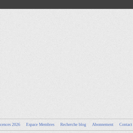
cences 2026
Espace Membres
Recherche blog
Abonnement
Contact