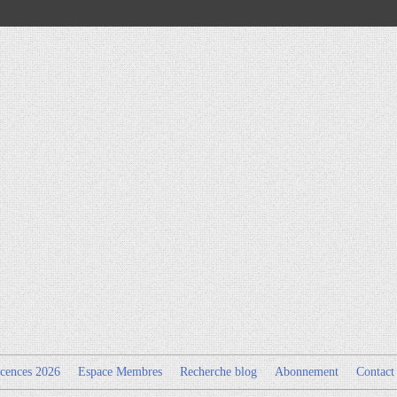
cences 2026
Espace Membres
Recherche blog
Abonnement
Contact