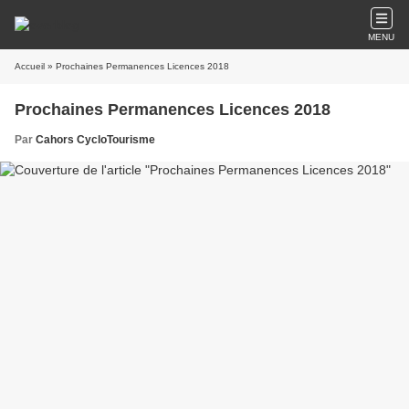
MENU
Accueil
» Prochaines Permanences Licences 2018
Prochaines Permanences Licences 2018
Par
Cahors CycloTourisme