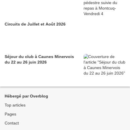
Circuits de Juillet et Août 2026
Séjour du club à Caunes Minervois
du 22 au 26 juin 2026
Hébergé par Overblog
Top articles
Pages
Contact