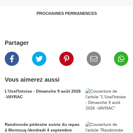
PROCHAINES PERMANENCES
Partager
Vous aimerez aussi
L'Uxel'lotoise - Dimanche 9 août 2026
-VAYRAC
Randonnée pédestre suivie du repas
à Montcuq-Vendredi 4 septembre