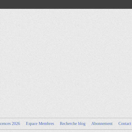
cences 2026
Espace Membres
Recherche blog
Abonnement
Contact