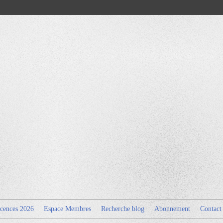
cences 2026
Espace Membres
Recherche blog
Abonnement
Contact