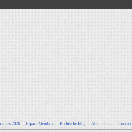
cences 2026
Espace Membres
Recherche blog
Abonnement
Contact