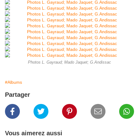
Photos L. Gayraud; Mado Jaquet; G.Andissac
#Albums
Partager
Vous aimerez aussi