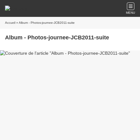
MENU
Accueil
» Album - Photos-journee-JCB2011-suite
Album - Photos-journee-JCB2011-suite