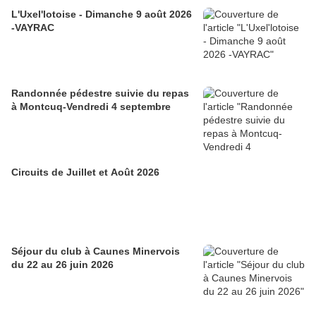
L'Uxel'lotoise - Dimanche 9 août 2026
-VAYRAC
Randonnée pédestre suivie du repas
à Montcuq-Vendredi 4 septembre
Circuits de Juillet et Août 2026
Séjour du club à Caunes Minervois
du 22 au 26 juin 2026