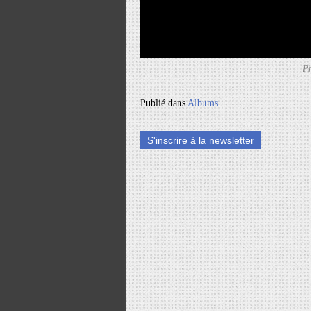
Ph
Publié dans
Albums
S'inscrire à la newsletter