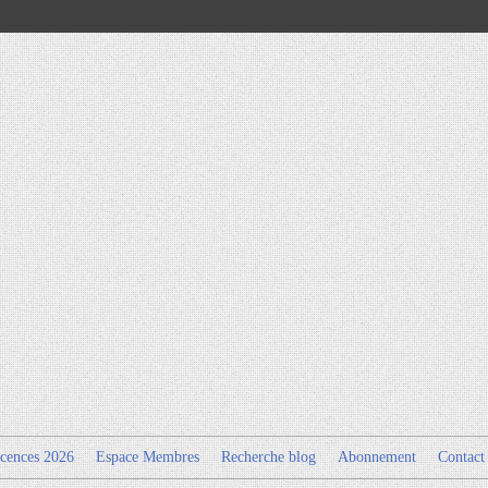
cences 2026
Espace Membres
Recherche blog
Abonnement
Contact