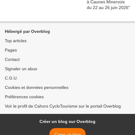
Hébergé par Overblog
Top articles
Pages
Contact
Signaler un abus
C.G.U.
Cookies et données personnelles
Préférences cookies
Voir le profil de Cahors CycloTourisme sur le portail Overblog
Créer un blog sur Overblog
Créer un blog