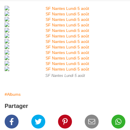
SF Nantes Lundi 5 août
#Albums
Partager