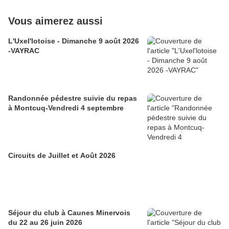
Vous aimerez aussi
L'Uxel'lotoise - Dimanche 9 août 2026
-VAYRAC
Randonnée pédestre suivie du repas
à Montcuq-Vendredi 4 septembre
Circuits de Juillet et Août 2026
Séjour du club à Caunes Minervois
du 22 au 26 juin 2026