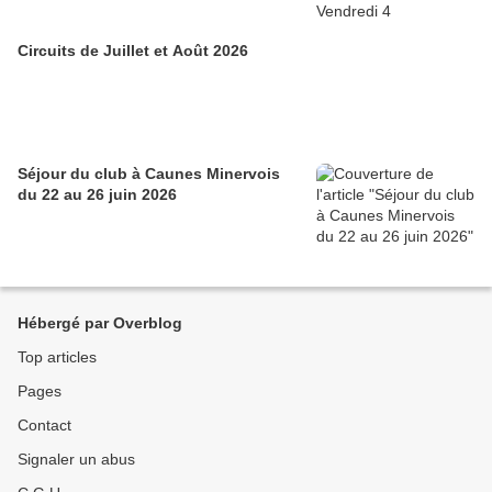
Circuits de Juillet et Août 2026
Séjour du club à Caunes Minervois
du 22 au 26 juin 2026
Hébergé par Overblog
Top articles
Pages
Contact
Signaler un abus