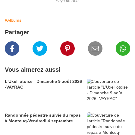
Pays de Retz
#Albums
Partager
Vous aimerez aussi
L'Uxel'lotoise - Dimanche 9 août 2026
-VAYRAC
Randonnée pédestre suivie du repas
à Montcuq-Vendredi 4 septembre