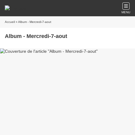
MENU
Accueil
» Album - Mercredi-7-aout
Album - Mercredi-7-aout