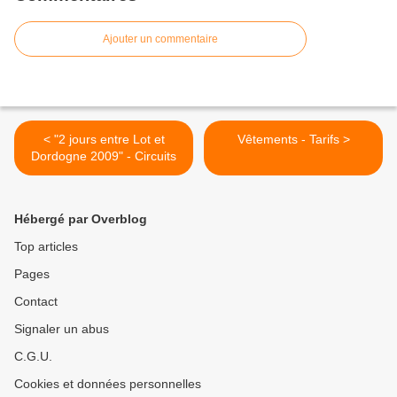
Ajouter un commentaire
< "2 jours entre Lot et
Vêtements - Tarifs >
Dordogne 2009" - Circuits
Hébergé par Overblog
Top articles
Pages
Contact
Signaler un abus
C.G.U.
Cookies et données personnelles