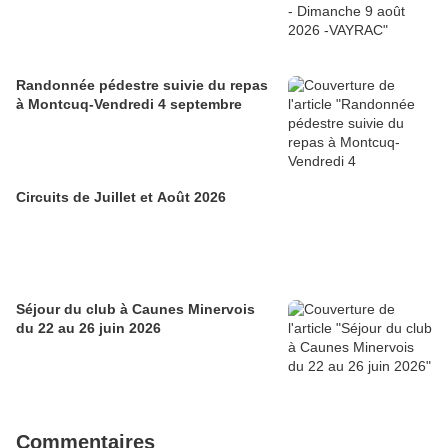
Randonnée pédestre suivie du repas
à Montcuq-Vendredi 4 septembre
Circuits de Juillet et Août 2026
Séjour du club à Caunes Minervois
du 22 au 26 juin 2026
Commentaires