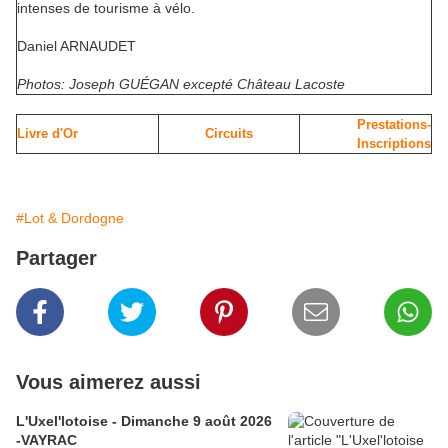
intenses de tourisme à vélo.
Daniel ARNAUDET
Photos: Joseph GUÉGAN excepté Château Lacoste
Prestations-
Livre d'Or
Circuits
Inscriptions
#Lot & Dordogne
Partager
Vous aimerez aussi
L'Uxel'lotoise - Dimanche 9 août 2026
-VAYRAC