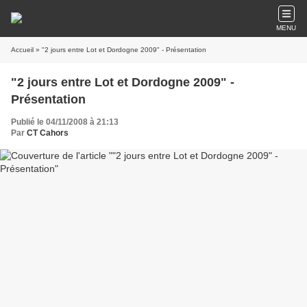
MENU
Accueil
» "2 jours entre Lot et Dordogne 2009" - Présentation
"2 jours entre Lot et Dordogne 2009" -
Présentation
Publié le 04/11/2008 à 21:13
Par
CT Cahors