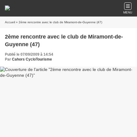
MENU
Accueil
» 2ème rencontre avec le club de Miramont-de-Guyenne (47)
2ème rencontre avec le club de Miramont-de-
Guyenne (47)
Publié le 07/09/2009 à 14:54
Par
Cahors CycloTourisme