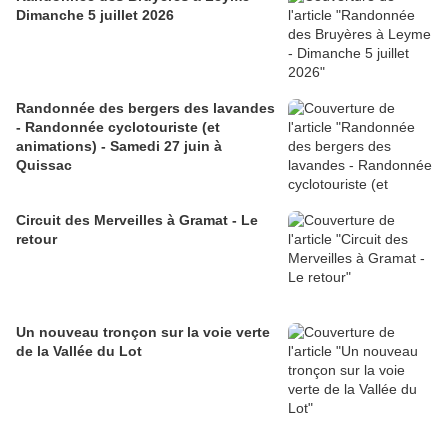
Dimanche 5 juillet 2026
Randonnée des bergers des lavandes
- Randonnée cyclotouriste (et
animations) - Samedi 27 juin à
Quissac
Circuit des Merveilles à Gramat - Le
retour
Un nouveau tronçon sur la voie verte
de la Vallée du Lot