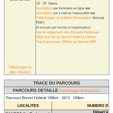
15 : N° Samu
Inscription
ou
par formulaire en ligne
Inscription
ou
par e-mail au responsable
Télécharger le bulletin d'inscription
(format
PDF)
(A envoyer par courrier à l'organisateur)
Lire le règlement des Brevets Fédéraux
Déjà inscrits au brevet fédéral 100km
Tracé parcours 100km au format PDF
Télécharger le
plan situation
TRACE DU PARCOURS
PARCOURS DETAILLE
(Télécharger et Imprimer)