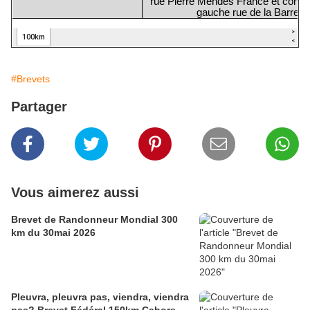
#Brevets
Partager
Vous aimerez aussi
Brevet de Randonneur Mondial 300
km du 30mai 2026
Pleuvra, pleuvra pas, viendra, viendra