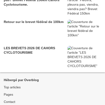
pas? Brevet Fédéral 150km Cahors
Cyclotourisme.
Retour sur le brevet fédéral de 100km
LES BREVETS 2026 DE CAHORS
CYCLOTOURISME
Hébergé par Overblog
Top articles
Pages
Contact