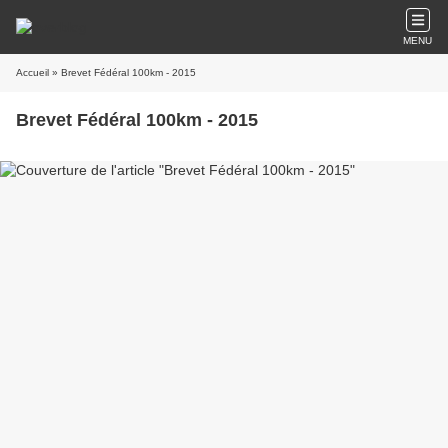
MENU
Accueil
» Brevet Fédéral 100km - 2015
Brevet Fédéral 100km - 2015