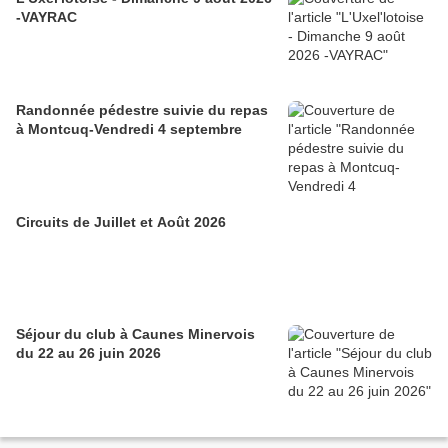
-VAYRAC
Randonnée pédestre suivie du repas
à Montcuq-Vendredi 4 septembre
Circuits de Juillet et Août 2026
Séjour du club à Caunes Minervois
du 22 au 26 juin 2026