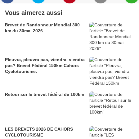
Vous aimerez aussi
Brevet de Randonneur Mondial 300
km du 30mai 2026
Pleuvra, pleuvra pas, viendra, viendra
pas? Brevet Fédéral 150km Cahors
Cyclotourisme.
Retour sur le brevet fédéral de 100km
LES BREVETS 2026 DE CAHORS
CYCLOTOURISME