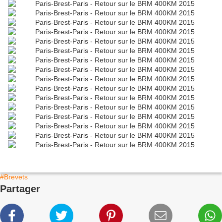
#Brevets
Partager