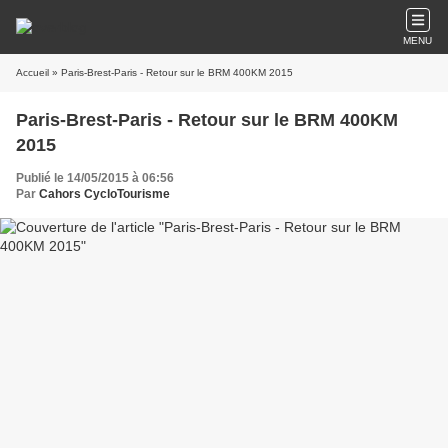
MENU
Accueil
» Paris-Brest-Paris - Retour sur le BRM 400KM 2015
Paris-Brest-Paris - Retour sur le BRM 400KM
2015
Publié le 14/05/2015 à 06:56
Par
Cahors CycloTourisme