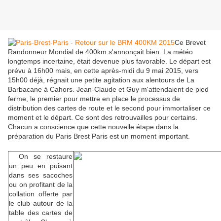
Ce Brevet
Randonneur Mondial de 400km s'annonçait bien. La météo
longtemps incertaine, était devenue plus favorable. Le départ est
prévu à 16h00 mais, en cette après-midi du 9 mai 2015, vers
15h00 déjà, régnait une petite agitation aux alentours de La
Barbacane à Cahors. Jean-Claude et Guy m'attendaient de pied
ferme, le premier pour mettre en place le processus de
distribution des cartes de route et le second pour immortaliser ce
moment et le départ. Ce sont des retrouvailles pour certains.
Chacun a conscience que cette nouvelle étape dans la
préparation du Paris Brest Paris est un moment important.
On se restaure
un peu en puisant
dans ses sacoches
ou on profitant de la
collation offerte par
le club autour de la
table des cartes de