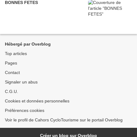
BONNES FETES
Hébergé par Overblog
Top articles
Pages
Contact
Signaler un abus
C.G.U.
Cookies et données personnelles
Préférences cookies
Voir le profil de Cahors CycloTourisme sur le portail Overblog
Créer un blog sur Overblog