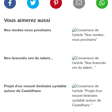
Vous aimerez aussi
Nos rendez-vous prochains
Nos licenciés ont du talent...
Projet d'un nouvel itinéraire cyclable
autour de Castelfranc