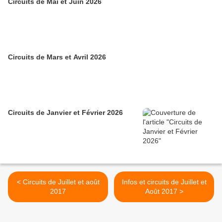
Circuits de Mai et Juin 2026
Circuits de Mars et Avril 2026
Circuits de Janvier et Février 2026
< Circuits de Juillet et août
Infos et circuits de Juillet et
2017
Août 2017 >