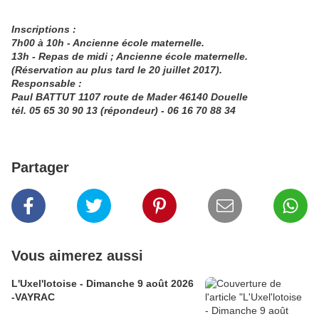
Inscriptions :
7h00 à 10h - Ancienne école maternelle.
13h - Repas de midi ; Ancienne école maternelle.
(Réservation au plus tard le 20 juillet 2017).
Responsable :
Paul BATTUT 1107 route de Mader 46140 Douelle
tél. 05 65 30 90 13 (répondeur) - 06 16 70 88 34
Partager
Vous aimerez aussi
L'Uxel'lotoise - Dimanche 9 août 2026
-VAYRAC