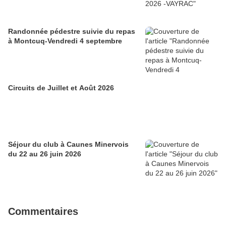
Randonnée pédestre suivie du repas
à Montcuq-Vendredi 4 septembre
Circuits de Juillet et Août 2026
Séjour du club à Caunes Minervois
du 22 au 26 juin 2026
Commentaires