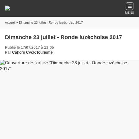
MENU
Accueil
» Dimanche 23 juillet - Ronde luzéchoise 2017
Dimanche 23 juillet - Ronde luzéchoise 2017
Publié le 17/07/2017 à 13:05
Par
Cahors CycloTourisme