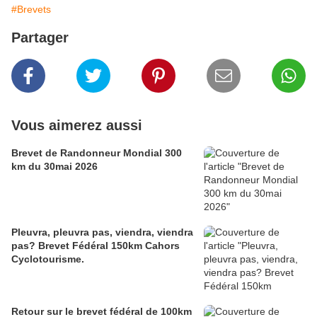
#Brevets
Partager
Vous aimerez aussi
Brevet de Randonneur Mondial 300
km du 30mai 2026
Pleuvra, pleuvra pas, viendra, viendra
pas? Brevet Fédéral 150km Cahors
Cyclotourisme.
Retour sur le brevet fédéral de 100km