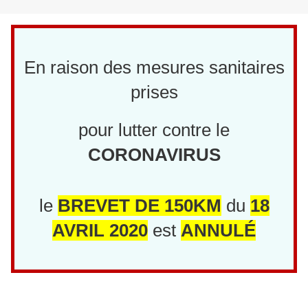
En raison des mesures sanitaires
prises
pour lutter contre le
CORONAVIRUS
le
BREVET DE 150KM
du
18
AVRIL 2020
est
ANNULÉ