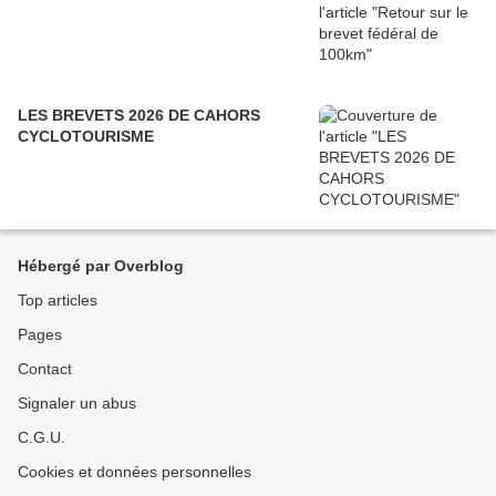
LES BREVETS 2026 DE CAHORS
CYCLOTOURISME
Hébergé par Overblog
Top articles
Pages
Contact
Signaler un abus
C.G.U.
Cookies et données personnelles