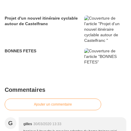
Projet d'un nouvel itinéraire cyclable
autour de Castelfranc
BONNES FETES
Commentaires
Ajouter un commentaire
G
gilles
30/03/2020 13:33