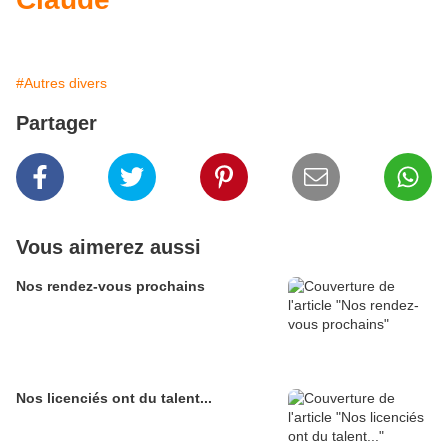
#Autres divers
Partager
Vous aimerez aussi
Nos rendez-vous prochains
Nos licenciés ont du talent...