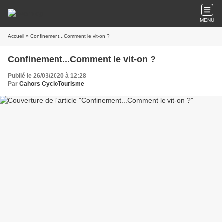
MENU
Accueil
» Confinement...Comment le vit-on ?
Confinement...Comment le vit-on ?
Publié le 26/03/2020 à 12:28
Par
Cahors CycloTourisme