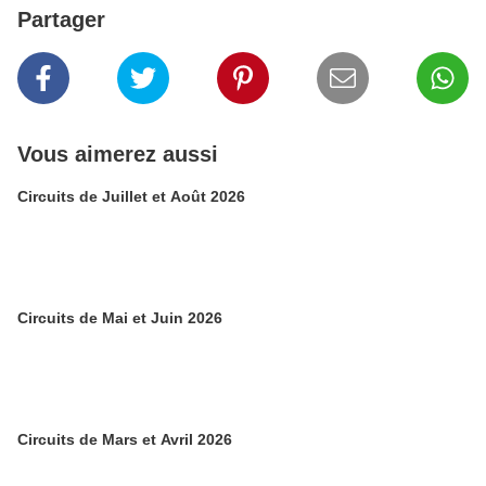
Partager
Vous aimerez aussi
Circuits de Juillet et Août 2026
Circuits de Mai et Juin 2026
Circuits de Mars et Avril 2026