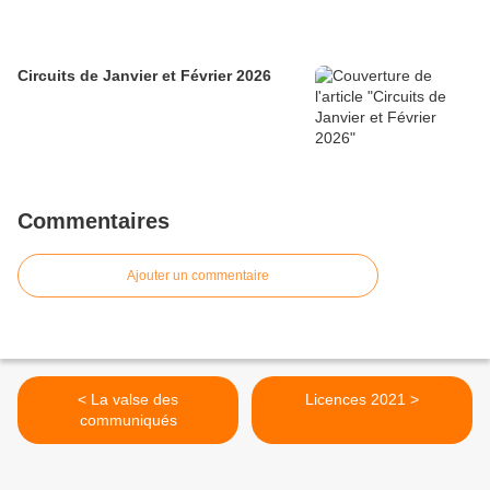
Circuits de Janvier et Février 2026
Commentaires
Ajouter un commentaire
< La valse des
Licences 2021 >
communiqués