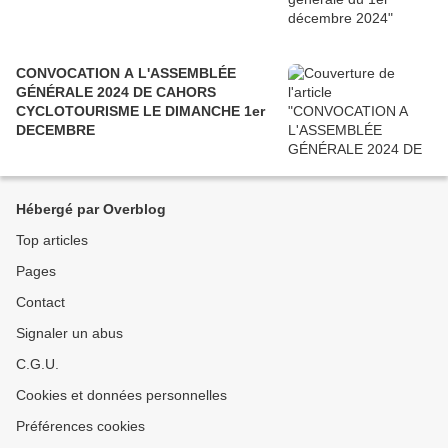
CONVOCATION A L'ASSEMBLÉE
GÉNÉRALE 2024 DE CAHORS
CYCLOTOURISME LE DIMANCHE 1er
DECEMBRE
Hébergé par Overblog
Top articles
Pages
Contact
Signaler un abus
C.G.U.
Cookies et données personnelles
Préférences cookies