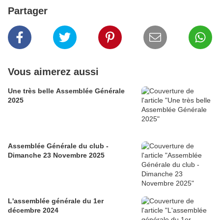
Partager
Vous aimerez aussi
Une très belle Assemblée Générale
2025
Assemblée Générale du club -
Dimanche 23 Novembre 2025
L'assemblée générale du 1er
décembre 2024