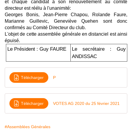
et chaque candidat à son renouvellement au comité
directeur est réélu à l'unanimité:
Georges Bonis, Jean-Pierre Chapou, Rolande Faure,
Marianne Guillevic, Geneviève Quehen sont donc
confirmés au Comité Directeur du club.
L'objet de cette assemblée générale en distanciel est ainsi
épuisé.
Le Président : Guy FAURE
Le secrétaire : Guy
ANDISSAC
Télécharger
P
Télécharger
VOTES AG 2020 du 25 février 2021
#Assemblées Générales