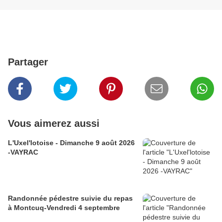
Partager
Vous aimerez aussi
L'Uxel'lotoise - Dimanche 9 août 2026
-VAYRAC
Randonnée pédestre suivie du repas
à Montcuq-Vendredi 4 septembre