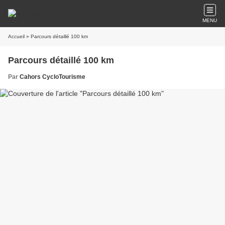
MENU
Accueil
» Parcours détaillé 100 km
Parcours détaillé 100 km
Par
Cahors CycloTourisme