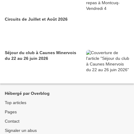
Circuits de Juillet et Août 2026
Séjour du club à Caunes Minervois
du 22 au 26 juin 2026
Hébergé par Overblog
Top articles
Pages
Contact
Signaler un abus