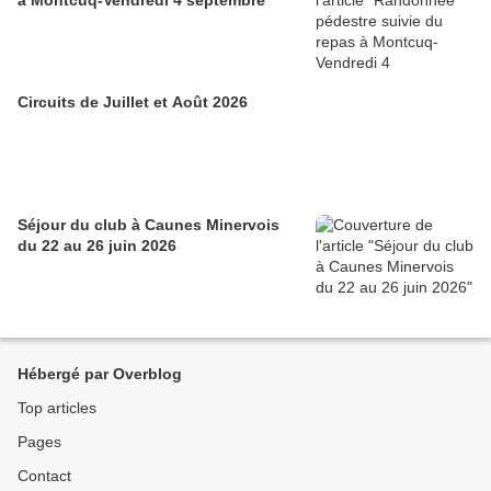
à Montcuq-Vendredi 4 septembre
Circuits de Juillet et Août 2026
Séjour du club à Caunes Minervois
du 22 au 26 juin 2026
Hébergé par Overblog
Top articles
Pages
Contact