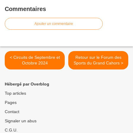
Commentaires
Ajouter un commentaire
< Circuits de Septembre et
Retour sur le Forum des
Octobre 2024
Sports du Grand Cahors >
Hébergé par Overblog
Top articles
Pages
Contact
Signaler un abus
C.G.U.