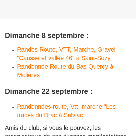
Dimanche 8 septembre
:
Randos Route, VTT, Marche, Gravel
"Causse et vallée 46" à Saint-Sozy
Randonnée Route du Bas Quercy à
Molières
Dimanche 22 septembre
:
Randonnées route, Vtt, marche "Les
traces du Drac à Salviac
Amis du club, si vous le pouvez, les