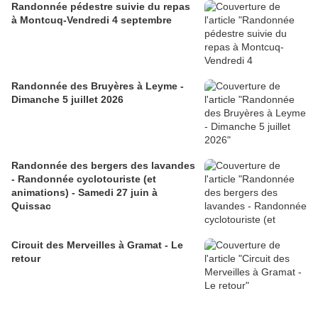
Randonnée pédestre suivie du repas
à Montcuq-Vendredi 4 septembre
Randonnée des Bruyères à Leyme -
Dimanche 5 juillet 2026
Randonnée des bergers des lavandes
- Randonnée cyclotouriste (et
animations) - Samedi 27 juin à
Quissac
Circuit des Merveilles à Gramat - Le
retour