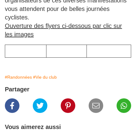
organisateurs de ces diverses manifestations
vous attendent pour de belles journées
cyclistes.
Ouverture des flyers ci-dessous par clic sur
les images
#Randonnées
#Vie du club
Partager
Vous aimerez aussi