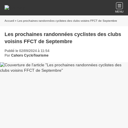
MENU
Accueil
» Les prochaines randonnées cyclistes des clubs voisins FFCT de Septembre
Les prochaines randonnées cyclistes des clubs
voisins FFCT de Septembre
Publié le 02/09/2024 à 11:54
Par
Cahors CycloTourisme