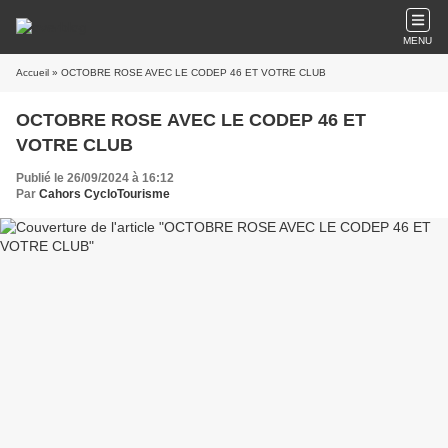
MENU
Accueil
» OCTOBRE ROSE AVEC LE CODEP 46 ET VOTRE CLUB
OCTOBRE ROSE AVEC LE CODEP 46 ET
VOTRE CLUB
Publié le 26/09/2024 à 16:12
Par
Cahors CycloTourisme