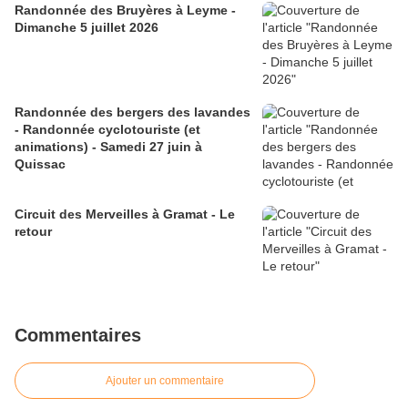
Randonnée des Bruyères à Leyme -
Dimanche 5 juillet 2026
Randonnée des bergers des lavandes
- Randonnée cyclotouriste (et
animations) - Samedi 27 juin à
Quissac
Circuit des Merveilles à Gramat - Le
retour
Commentaires
Ajouter un commentaire