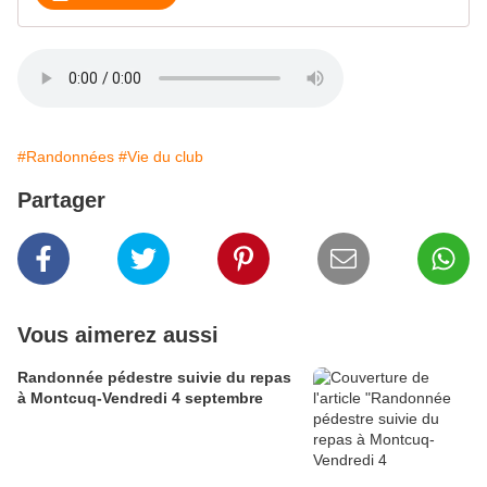
#Randonnées
#Vie du club
Partager
Vous aimerez aussi
Randonnée pédestre suivie du repas
à Montcuq-Vendredi 4 septembre