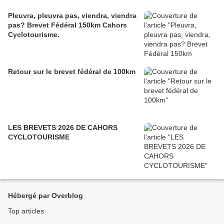
Pleuvra, pleuvra pas, viendra, viendra
pas? Brevet Fédéral 150km Cahors
Cyclotourisme.
Retour sur le brevet fédéral de 100km
LES BREVETS 2026 DE CAHORS
CYCLOTOURISME
Hébergé par Overblog
Top articles