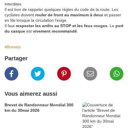
interdites.
Il est bon de rappeler quelques règles du code de la route. Les
cyclistes doivent
rouler de front au maximum à deux
et passer
en file lorsque la circulation l'exige.
Il faut
respecter les arrêts au STOP et les feux rouges
. Le
port
du casque
est
vivement recommandé
.
#Brevets
Partager
Vous aimerez aussi
Brevet de Randonneur Mondial 300
km du 30mai 2026