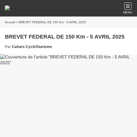
MENU
Accueil
» BREVET FEDERAL DE 150 Km - 5 AVRIL 2025
BREVET FEDERAL DE 150 Km - 5 AVRIL 2025
Par
Cahors CycloTourisme