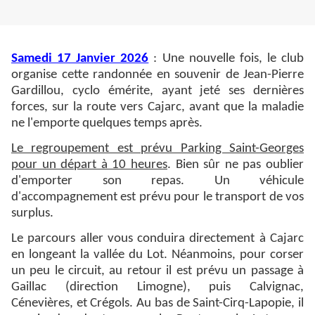
Samedi 17 Janvier 2026
: Une nouvelle fois, le club
organise cette randonnée en souvenir de Jean-Pierre
Gardillou, cyclo émérite, ayant jeté ses dernières
forces, sur la route vers Cajarc, avant que la maladie
ne l'emporte quelques temps après.
Le regroupement est prévu Parking Saint-Georges
pour un départ à 10 heures
. Bien sûr ne pas oublier
d'emporter son repas. Un véhicule
d'accompagnement est prévu pour le transport de vos
surplus.
Le parcours aller vous conduira directement à Cajarc
en longeant la vallée du Lot. Néanmoins, pour corser
un peu le circuit, au retour il est prévu un passage à
Gaillac (direction Limogne), puis Calvignac,
Cénevières, et Crégols. Au bas de Saint-Cirq-Lapopie, il