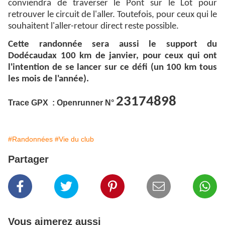
conviendra de traverser le Pont sur le Lot pour
retrouver le circuit de l'aller. Toutefois, pour ceux qui le
souhaitent l'aller-retour direct reste possible.
Cette randonnée sera aussi le support du
Dodécaudax 100 km de janvier, pour ceux qui ont
l'intention de se lancer sur ce défi (un 100 km tous
les mois de l'année).
23174898
Trace GPX : Openrunner N°
#Randonnées
#Vie du club
Partager
Vous aimerez aussi