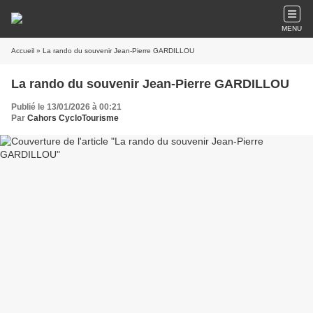
MENU
Accueil
» La rando du souvenir Jean-Pierre GARDILLOU
La rando du souvenir Jean-Pierre GARDILLOU
Publié le 13/01/2026 à 00:21
Par
Cahors CycloTourisme