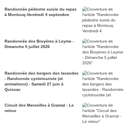
Randonnée pédestre suivie du repas
à Montcuq-Vendredi 4 septembre
Randonnée des Bruyères à Leyme -
Dimanche 5 juillet 2026
Randonnée des bergers des lavandes
- Randonnée cyclotouriste (et
animations) - Samedi 27 juin à
Quissac
Circuit des Merveilles à Gramat - Le
retour