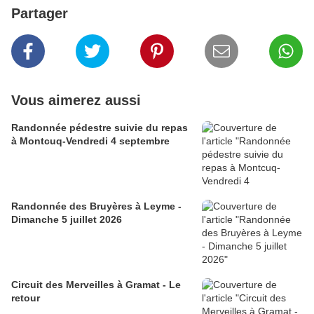
Partager
Vous aimerez aussi
Randonnée pédestre suivie du repas
à Montcuq-Vendredi 4 septembre
Randonnée des Bruyères à Leyme -
Dimanche 5 juillet 2026
Circuit des Merveilles à Gramat - Le
retour