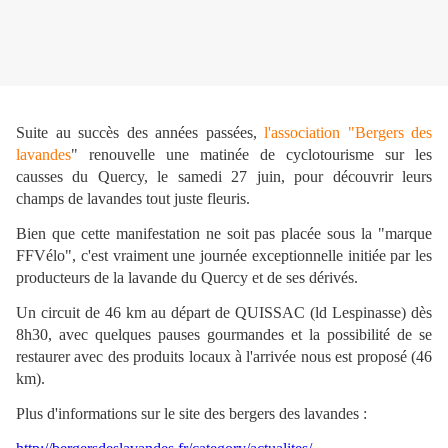
S
uite au succès des années passées,
l'association "Bergers des
lavandes
" renouvelle une matinée de cyclotourisme sur les
causses du Quercy, le samedi 27 juin, pour découvrir leurs
champs de lavandes tout juste fleuris.
Bien que cette manifestation ne soit pas placée sous la "marque
FFVélo", c'est vraiment une journée exceptionnelle initiée par les
producteurs de la lavande du Quercy et de ses dérivés.
Un circuit de 46 km au départ de QUISSAC (ld Lespinasse) dès
8h30, avec quelques pauses gourmandes et la possibilité de se
restaurer avec des produits locaux à l'arrivée nous est proposé (46
km).
Plus d'informations sur le site des bergers des lavandes :