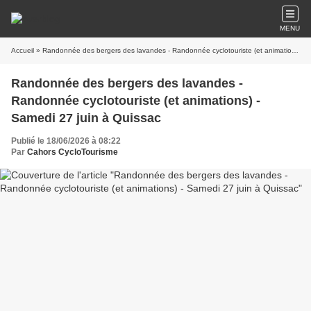
MENU
Accueil
» Randonnée des bergers des lavandes - Randonnée cyclotouriste (et animations) - Samedi 27 juin à Quissac
Randonnée des bergers des lavandes -
Randonnée cyclotouriste (et animations) -
Samedi 27 juin à Quissac
Publié le 18/06/2026 à 08:22
Par
Cahors CycloTourisme