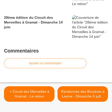
28ème édition du Circuit des
Merveilles à Gramat - Dimanche 14
juin
Commentaires
Ajouter un commentaire
< Circuit des Merveilles à
Randonnée des Bruyères à
Gramat - Le retour
Leyme - Dimanche 5 juillet
2026 >