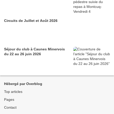
Circuits de Juillet et Août 2026
Séjour du club à Caunes Minervois
du 22 au 26 juin 2026
Hébergé par Overblog
Top articles
Pages
Contact