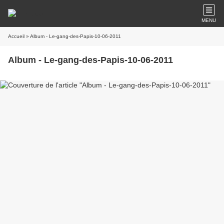
MENU
Accueil
» Album - Le-gang-des-Papis-10-06-2011
Album - Le-gang-des-Papis-10-06-2011