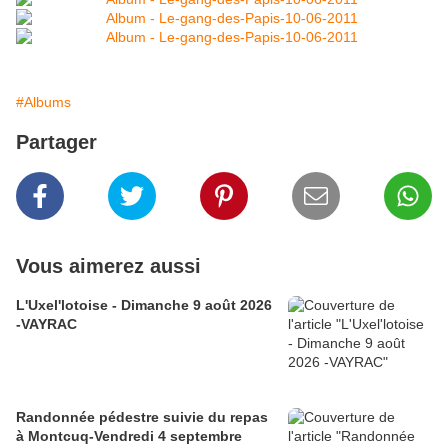
#Albums
Partager
Vous aimerez aussi
L'Uxel'lotoise - Dimanche 9 août 2026
-VAYRAC
Randonnée pédestre suivie du repas
à Montcuq-Vendredi 4 septembre