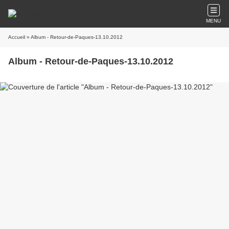
MENU
Accueil
» Album - Retour-de-Paques-13.10.2012
Album - Retour-de-Paques-13.10.2012