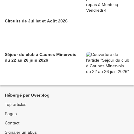
Circuits de Juillet et Août 2026
Séjour du club à Caunes Minervois
du 22 au 26 juin 2026
Hébergé par Overblog
Top articles
Pages
Contact
Signaler un abus