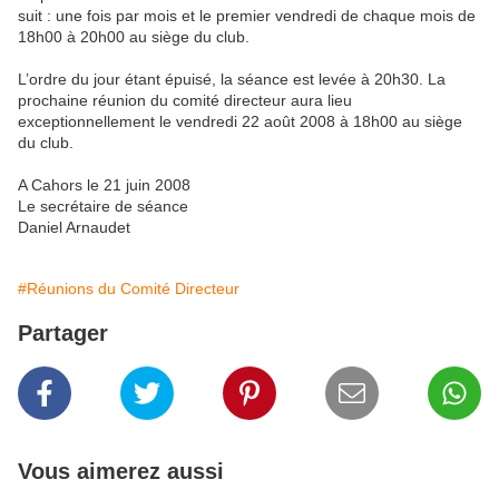
suit : une fois par mois et le premier vendredi de chaque mois de
18h00 à 20h00 au siège du club.
L’ordre du jour étant épuisé, la séance est levée à 20h30. La
prochaine réunion du comité directeur aura lieu
exceptionnellement le vendredi 22 août 2008 à 18h00 au siège
du club.
A Cahors le 21 juin 2008
Le secrétaire de séance
Daniel Arnaudet
#Réunions du Comité Directeur
Partager
Vous aimerez aussi