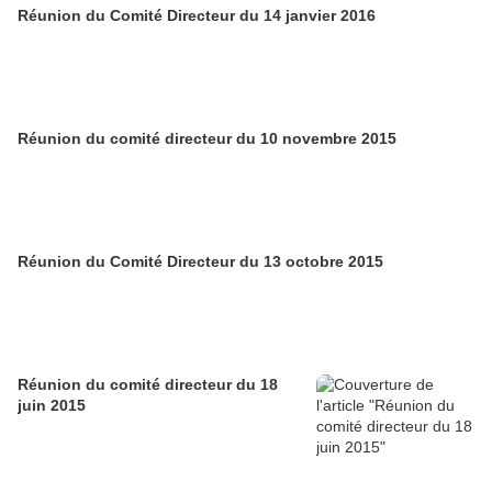
Réunion du Comité Directeur du 14 janvier 2016
Réunion du comité directeur du 10 novembre 2015
Réunion du Comité Directeur du 13 octobre 2015
Réunion du comité directeur du 18
juin 2015