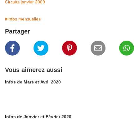
Circuits janvier 2009
#Infos mensuelles
Partager
Vous aimerez aussi
Infos de Mars et Avril 2020
Infos de Janvier et Février 2020