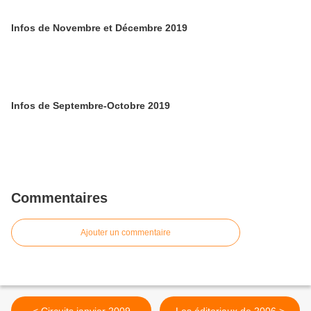
Infos de Novembre et Décembre 2019
Infos de Septembre-Octobre 2019
Commentaires
Ajouter un commentaire