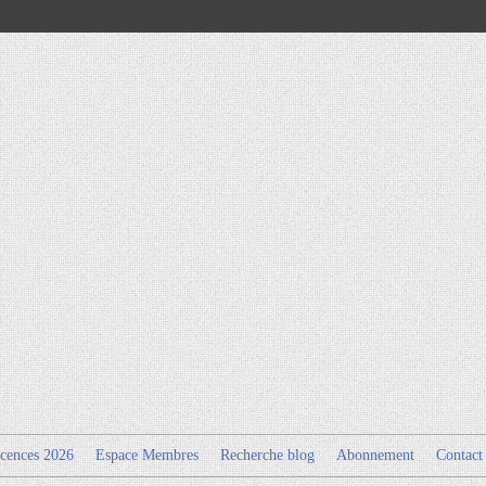
cences 2026
Espace Membres
Recherche blog
Abonnement
Contact