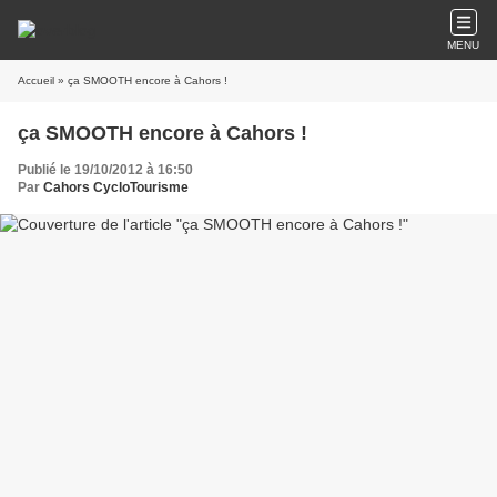
MENU
Accueil
» ça SMOOTH encore à Cahors !
ça SMOOTH encore à Cahors !
Publié le 19/10/2012 à 16:50
Par
Cahors CycloTourisme