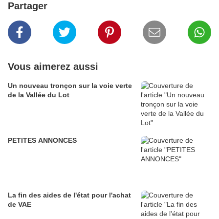
Partager
Vous aimerez aussi
Un nouveau tronçon sur la voie verte
de la Vallée du Lot
PETITES ANNONCES
La fin des aides de l'état pour l'achat
de VAE