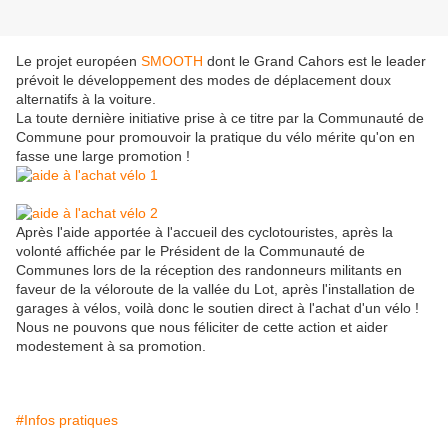
Le projet européen
SMOOTH
dont le Grand Cahors est le leader
prévoit le développement des modes de déplacement doux
alternatifs à la voiture.
La toute dernière initiative prise à ce titre par la Communauté de
Commune pour promouvoir la pratique du vélo mérite qu'on en
fasse une large promotion !
Après l'aide apportée à l'accueil des cyclotouristes, après la
volonté affichée par le Président de la Communauté de
Communes lors de la réception des randonneurs militants en
faveur de la véloroute de la vallée du Lot, après l'installation de
garages à vélos, voilà donc le soutien direct à l'achat d'un vélo !
Nous ne pouvons que nous féliciter de cette action et aider
modestement à sa promotion.
#Infos pratiques