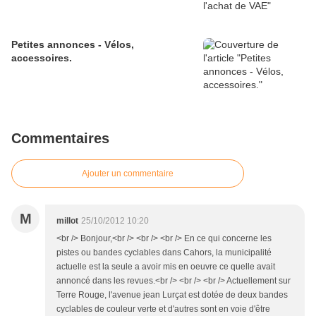
Petites annonces - Vélos,
accessoires.
Commentaires
Ajouter un commentaire
M
millot
25/10/2012 10:20
<br /> Bonjour,<br /> <br /> <br /> En ce qui concerne les
pistes ou bandes cyclables dans Cahors, la municipalité
actuelle est la seule a avoir mis en oeuvre ce quelle avait
annoncé dans les revues.<br /> <br /> <br /> Actuellement sur
Terre Rouge, l'avenue jean Lurçat est dotée de deux bandes
cyclables de couleur verte et d'autres sont en voie d'être