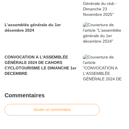
L'assemblée générale du 1er
décembre 2024
CONVOCATION A L'ASSEMBLÉE
GÉNÉRALE 2024 DE CAHORS
CYCLOTOURISME LE DIMANCHE 1er
DECEMBRE
Commentaires
Ajouter un commentaire