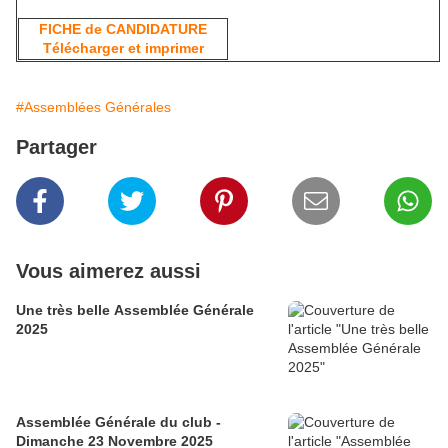
FICHE de CANDIDATURE
Télécharger et imprimer
#Assemblées Générales
Partager
Vous aimerez aussi
Une très belle Assemblée Générale
2025
Assemblée Générale du club -
Dimanche 23 Novembre 2025