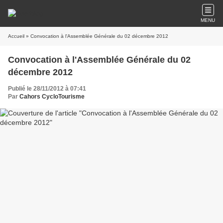
MENU
Accueil
» Convocation à l'Assemblée Générale du 02 décembre 2012
Convocation à l'Assemblée Générale du 02
décembre 2012
Publié le 28/11/2012 à 07:41
Par
Cahors CycloTourisme