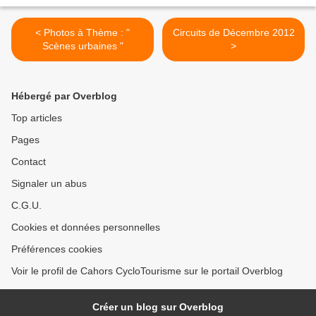
< Photos à Thème : "
Circuits de Décembre 2012
Scènes urbaines "
>
Hébergé par Overblog
Top articles
Pages
Contact
Signaler un abus
C.G.U.
Cookies et données personnelles
Préférences cookies
Voir le profil de Cahors CycloTourisme sur le portail Overblog
Créer un blog sur Overblog