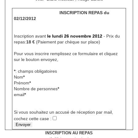
INSCRIPTION REPAS du
02/12/2012
Inscription avant
le lundi 26 novembre 2012
- Prix du
repas:
18 €
(Paiement par chèque sur place)
Pour vous inscrire remplissez ce formulaire et cliquez
sur le bouton envoyez,
*
: champs obligatoires
Nom
*
Prénom
*
Nombre de personnes
*
email
*
Si vous souhaitez un accusé de réception par mail,
cochez cette case :
INSCRIPTION AU REPAS