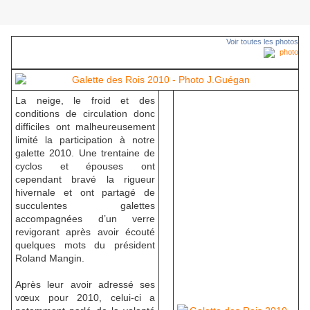
Voir toutes les photos
La neige, le froid et des
conditions de circulation donc
difficiles ont malheureusement
limité la participation à notre
galette 2010. Une trentaine de
cyclos et épouses ont
cependant bravé la rigueur
hivernale et ont partagé de
succulentes galettes
accompagnées d’un verre
revigorant après avoir écouté
quelques mots du président
Roland Mangin.
Après leur avoir adressé ses
vœux pour 2010, celui-ci a