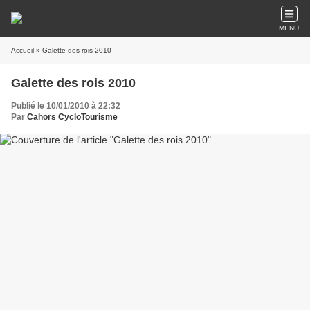
MENU
Accueil
» Galette des rois 2010
Galette des rois 2010
Publié le 10/01/2010 à 22:32
Par
Cahors CycloTourisme