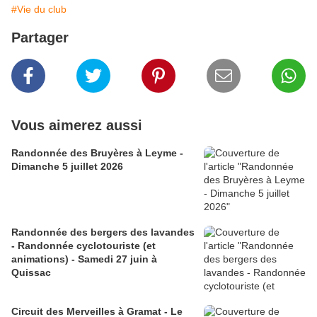
#Vie du club
Partager
Vous aimerez aussi
Randonnée des Bruyères à Leyme -
Dimanche 5 juillet 2026
Randonnée des bergers des lavandes
- Randonnée cyclotouriste (et
animations) - Samedi 27 juin à
Quissac
Circuit des Merveilles à Gramat - Le