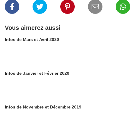
Vous aimerez aussi
Infos de Mars et Avril 2020
Infos de Janvier et Février 2020
Infos de Novembre et Décembre 2019