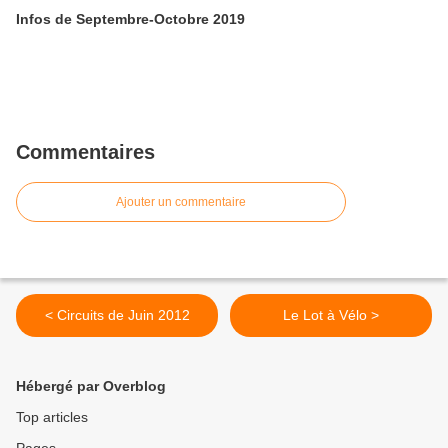
Infos de Septembre-Octobre 2019
Commentaires
Ajouter un commentaire
< Circuits de Juin 2012
Le Lot à Vélo >
Hébergé par Overblog
Top articles