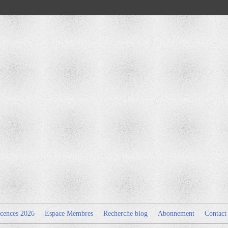
cences 2026
Espace Membres
Recherche blog
Abonnement
Contact