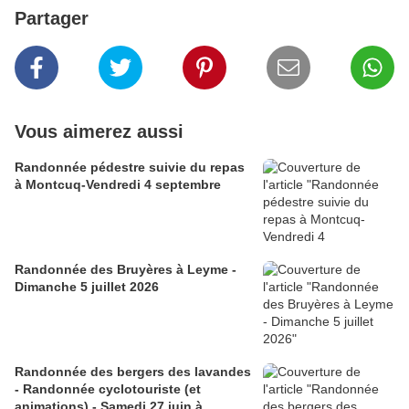
Partager
Vous aimerez aussi
Randonnée pédestre suivie du repas
à Montcuq-Vendredi 4 septembre
Randonnée des Bruyères à Leyme -
Dimanche 5 juillet 2026
Randonnée des bergers des lavandes
- Randonnée cyclotouriste (et
animations) - Samedi 27 juin à