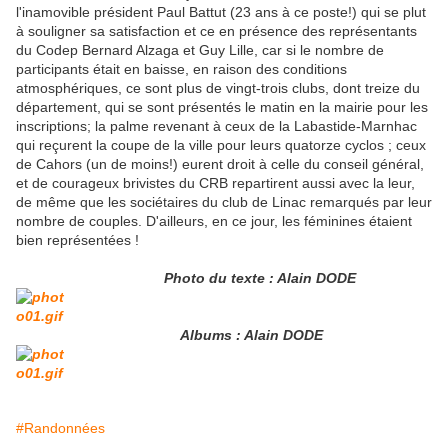
l'inamovible président Paul Battut (23 ans à ce poste!) qui se plut
à souligner sa satisfaction et ce en présence des représentants
du Codep Bernard Alzaga et Guy Lille, car si le nombre de
participants était en baisse, en raison des conditions
atmosphériques, ce sont plus de vingt-trois clubs, dont treize du
département, qui se sont présentés le matin en la mairie pour les
inscriptions; la palme revenant à ceux de la Labastide-Marnhac
qui reçurent la coupe de la ville pour leurs quatorze cyclos ; ceux
de Cahors (un de moins!) eurent droit à celle du conseil général,
et de courageux brivistes du CRB repartirent aussi avec la leur,
de même que les sociétaires du club de Linac remarqués par leur
nombre de couples. D'ailleurs, en ce jour, les féminines étaient
bien représentées !
Photo du texte : Alain DODE
Albums : Alain DODE
#Randonnées