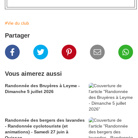
#Vie du club
Partager
Vous aimerez aussi
Randonnée des Bruyères à Leyme -
Dimanche 5 juillet 2026
Randonnée des bergers des lavandes
- Randonnée cyclotouriste (et
animations) - Samedi 27 juin à
Quissac