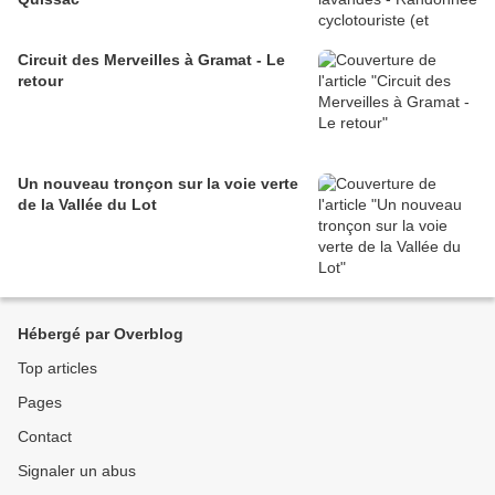
Circuit des Merveilles à Gramat - Le
retour
Un nouveau tronçon sur la voie verte
de la Vallée du Lot
Hébergé par Overblog
Top articles
Pages
Contact
Signaler un abus