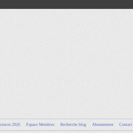
cences 2026
Espace Membres
Recherche blog
Abonnement
Contact