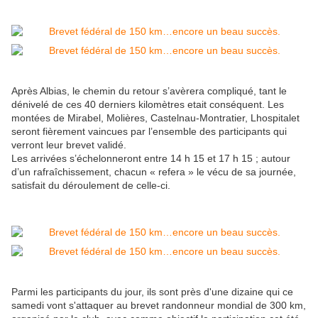
Après Albias, le chemin du retour s’avèrera compliqué, tant le
dénivelé de ces 40 derniers kilomètres etait conséquent. Les
montées de Mirabel, Molières, Castelnau-Montratier, Lhospitalet
seront fièrement vaincues par l’ensemble des participants qui
verront leur brevet validé.
Les arrivées s’échelonneront entre 14 h 15 et 17 h 15 ; autour
d’un rafraîchissement, chacun « refera » le vécu de sa journée,
satisfait du déroulement de celle-ci.
Parmi les participants du jour, ils sont près d'une dizaine qui ce
samedi vont s'attaquer au brevet randonneur mondial de 300 km,