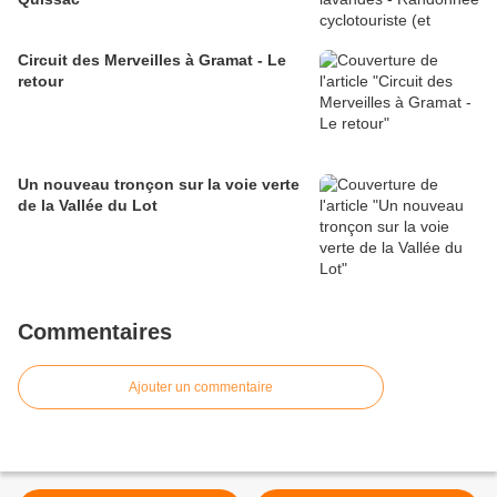
Circuit des Merveilles à Gramat - Le
retour
Un nouveau tronçon sur la voie verte
de la Vallée du Lot
Commentaires
Ajouter un commentaire