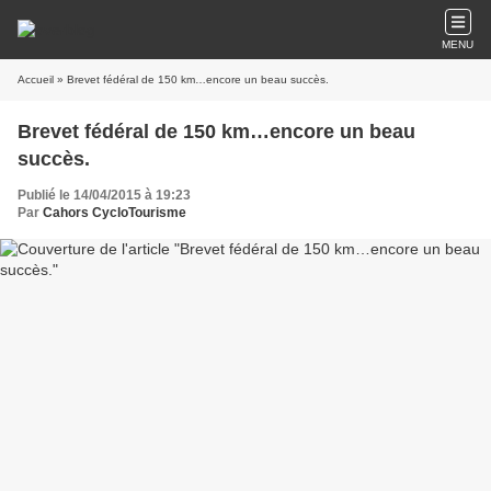
MENU
Accueil
» Brevet fédéral de 150 km…encore un beau succès.
Brevet fédéral de 150 km…encore un beau
succès.
Publié le 14/04/2015 à 19:23
Par
Cahors CycloTourisme