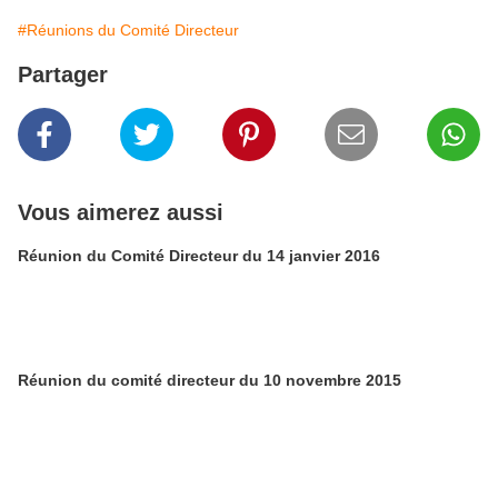
#Réunions du Comité Directeur
Partager
Vous aimerez aussi
Réunion du Comité Directeur du 14 janvier 2016
Réunion du comité directeur du 10 novembre 2015