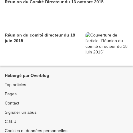
Réunion du Comité Directeur du 13 octobre 2015
Réunion du comité directeur du 18
juin 2015
Hébergé par Overblog
Top articles
Pages
Contact
Signaler un abus
C.G.U.
Cookies et données personnelles