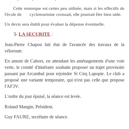
Cette remorque est certes peu utilisée, mais si les effectifs de
l'école de cyclotourisme croissait, elle pourrait être bien utile.
Un devis sera établi pour évaluer la dépense éventuelle.
5-
LA SECURITE
:
Jean-Pierre Chapou fait état de l'avancée des travaux de la
véloroute.
En amont de Cahors, en attendant les aménagements d'une voie
verte, le comité d'itinéraire souhaite proposer un trajet provisoire
passant par Arcambal pour rejoindre St Cirq Lapopie. Le club a
proposé une variante temporaire, qui n'est pas celle que propose
l'AF3V.
L'ordre du jour épuisé, la séance est levée.
Roland Mangin, Président.
Guy FAURE, secrétaire de séance.