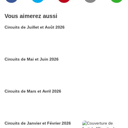
Vous aimerez aussi
Circuits de Juillet et Août 2026
Circuits de Mai et Juin 2026
Circuits de Mars et Avril 2026
Circuits de Janvier et Février 2026