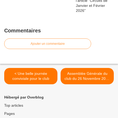
Commentaires
Ajouter un commentaire
< Une belle journée
Assemblée Générale du
conviviale pour le club
club du 26 Novembre 2023
>
Hébergé par Overblog
Top articles
Pages