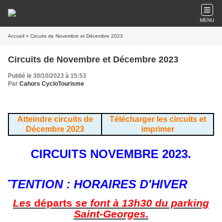
MENU
Accueil
» Circuits de Novembre et Décembre 2023
Circuits de Novembre et Décembre 2023
Publié le 30/10/2023 à 15:53
Par
Cahors CycloTourisme
Atteindre circuits de
Télécharger les circuits et
Décembre 2023
imprimer
CIRCUITS NOVEMBRE 2023.
NTION : HORAIRES D'HIVER
Les
départs
se font à 13h30 du parking
Saint-Georges.