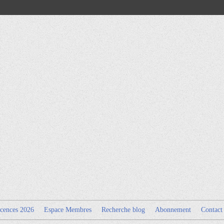
cences 2026
Espace Membres
Recherche blog
Abonnement
Contact