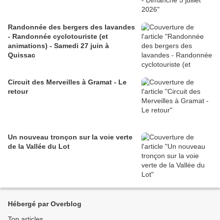
Randonnée des bergers des lavandes
- Randonnée cyclotouriste (et
animations) - Samedi 27 juin à
Quissac
Circuit des Merveilles à Gramat - Le
retour
Un nouveau tronçon sur la voie verte
de la Vallée du Lot
Hébergé par Overblog
Top articles