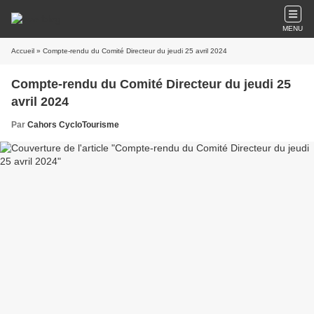
MENU
Accueil
» Compte-rendu du Comité Directeur du jeudi 25 avril 2024
Compte-rendu du Comité Directeur du jeudi 25
avril 2024
Par
Cahors CycloTourisme