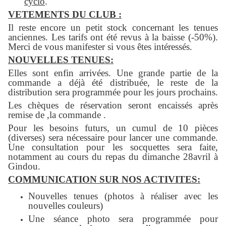
cyclo
.
VETEMENTS DU CLUB :
Il reste encore un petit stock concernant les tenues
anciennes. Les tarifs ont été revus à la baisse (-50%).
Merci de vous manifester si vous êtes intéressés.
NOUVELLES TENUES:
Elles sont enfin arrivées. Une grande partie de la
commande a déjà été distribuée, le reste de la
distribution sera programmée pour les jours prochains.
Les chèques de réservation seront encaissés après
remise de ,la commande .
Pour les besoins futurs, un cumul de 10 pièces
(diverses) sera nécessaire pour lancer une commande.
Une consultation pour les socquettes sera faite,
notamment au cours du repas du dimanche 28avril à
Gindou.
COMMUNICATION SUR NOS ACTIVITES:
Nouvelles tenues (photos à réaliser avec les
nouvelles couleurs)
Une séance photo sera programmée pour