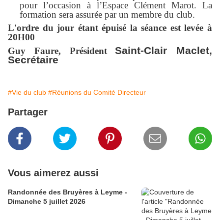
pour l’occasion à l’Espace Clément Marot. La
formation sera assurée par un membre du club.
L'ordre du jour étant épuisé la séance est levée à
20H00
Saint-Clair Maclet,
Guy Faure, Président
Secrétaire
#Vie du club
#Réunions du Comité Directeur
Partager
Vous aimerez aussi
Randonnée des Bruyères à Leyme -
Dimanche 5 juillet 2026