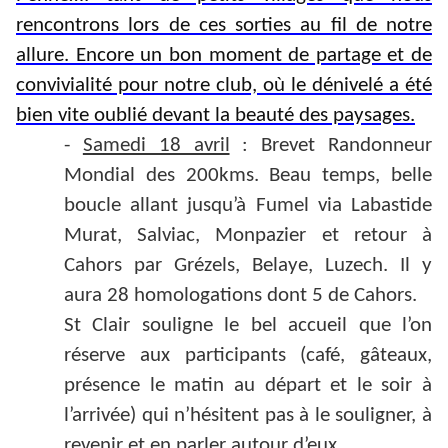
rencontrons lors de ces sorties au fil de notre
allure. Encore un bon moment de partage et de
convivialité pour notre club, où le dénivelé a été
bien vite oublié devant la beauté des paysages.
-
Samedi 18 avril
: Brevet Randonneur
Mondial des 200kms. Beau temps, belle
boucle allant jusqu’à Fumel via Labastide
Murat, Salviac, Monpazier et retour à
Cahors par Grézels, Belaye, Luzech. Il y
aura 28 homologations dont 5 de Cahors.
St Clair souligne le bel accueil que l’on
réserve aux participants (café, gâteaux,
présence le matin au départ et le soir à
l’arrivée) qui n’hésitent pas à le souligner, à
revenir et en parler autour d’eux.