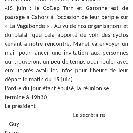
-15 juin : le CoDep Tarn et Garonne est de
passage à Cahors à l’occasion de leur périple sur
« La Vagabonde » . Au vu de nos organisations et
du plaisir que cela apporte de voir des cyclos
venant à notre rencontre, Manet va envoyer un
mail pour lancer une invitation aux personnes
qui trouveront un peu de temps pour rouler avec
eux. (après avoir les infos pour l’heure de leur
départ le matin du 15 juin) .
L’ordre du jour étant épuisé, la réunion se
termine à 19h30
Le président
La secrétaire
Guy