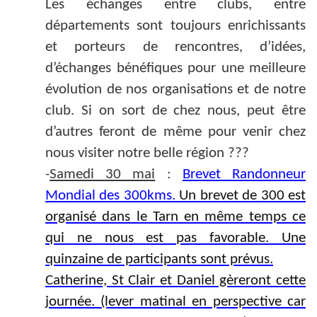
Les échanges entre clubs, entre
départements sont toujours enrichissants
et porteurs de rencontres, d’idées,
d’échanges bénéfiques pour une meilleure
évolution de nos organisations et de notre
club. Si on sort de chez nous, peut être
d’autres feront de même pour venir chez
nous visiter notre belle région ???
-
Samedi 30 mai
:
Brevet Randonneur
Mondial des 300kms
.
Un brevet de 300 est
organisé dans le Tarn en même temps ce
qui ne nous est pas favorable. Une
quinzaine de participants sont prévus.
Catherine, St Clair et Daniel gèreront cette
journée. (lever matinal en perspective car