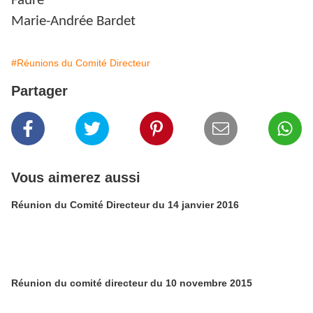
Faure
Marie-Andrée Bardet
#Réunions du Comité Directeur
Partager
Vous aimerez aussi
Réunion du Comité Directeur du 14 janvier 2016
Réunion du comité directeur du 10 novembre 2015