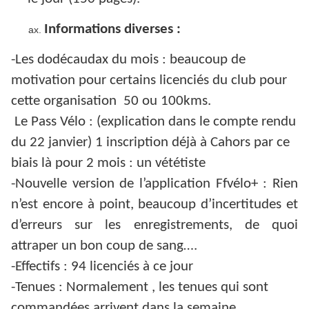
Informations diverses :
-Les dodécaudax du mois : beaucoup de
motivation pour certains licenciés du club pour
cette organisation 50 ou 100kms.
Le Pass Vélo : (explication dans le compte rendu
du 22 janvier) 1 inscription déjà à Cahors par ce
biais là pour 2 mois : un vététiste
-Nouvelle version de l’application Ffvélo+ : Rien
n’est encore à point, beaucoup d’incertitudes et
d’erreurs sur les enregistrements, de quoi
attraper un bon coup de sang….
-Effectifs : 94 licenciés à ce jour
-Tenues : Normalement , les tenues qui sont
commandées arrivent dans la semaine.