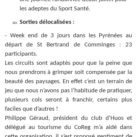
les adeptes du Sport Santé.
Sorties délocalisées :
- Week end de 3 jours dans les Pyrénées au
départ de St Bertrand de Comminges : 23
participants.
Les circuits sont adaptés pour que la peine que
nous prendrons à grimper soit compensée par la
beauté des paysages. En effet c’est un terrain de
jeu que nous n’avons pas l’habitude de pratiquer,
plusieurs cols seront à franchir, certains plus
faciles que d’autres !
Philippe Géraud, président du club d’Huos et
délégué au tourisme du CoReg m’a aidé dans
cette organisation, il s’est proposé gentiment de