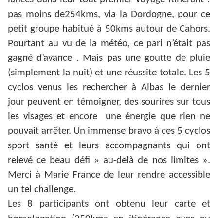
pas moins de254kms, via la Dordogne, pour ce
petit groupe habitué à 50kms autour de Cahors.
Pourtant au vu de la météo, ce pari n’était pas
gagné d’avance . Mais pas une goutte de pluie
(simplement la nuit) et une réussite totale. Les 5
cyclos venus les rechercher à Albas le dernier
jour peuvent en témoigner, des sourires sur tous
les visages et encore une énergie que rien ne
pouvait arrêter. Un immense bravo à ces 5 cyclos
sport santé et leurs accompagnants qui ont
relevé ce beau défi » au-delà de nos limites ».
Merci à Marie France de leur rendre accessible
un tel challenge.
Les 8 participants ont obtenu leur carte et