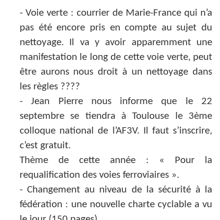
- Voie verte : courrier de Marie-France qui n’a
pas été encore pris en compte au sujet du
nettoyage. Il va y avoir apparemment une
manifestation le long de cette voie verte, peut
être aurons nous droit à un nettoyage dans
les règles ????
- Jean Pierre nous informe que le 22
septembre se tiendra à Toulouse le 3ème
colloque national de l’AF3V. Il faut s’inscrire,
c’est gratuit.
Thème de cette année : « Pour la
requalification des voies ferroviaires ».
- Changement au niveau de la sécurité à la
fédération : une nouvelle charte cyclable a vu
le jour (150 pages).