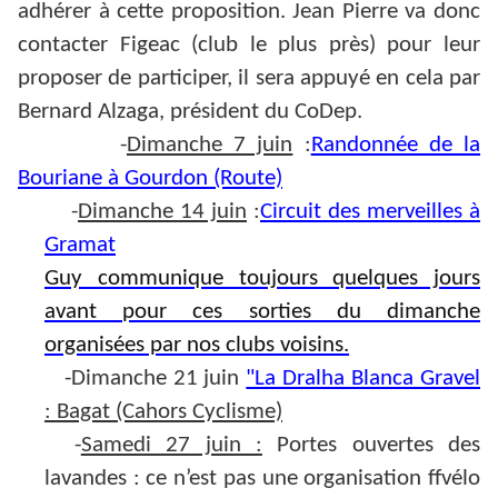
adhérer à cette proposition. Jean Pierre va donc
contacter Figeac (club le plus près) pour leur
proposer de participer, il sera appuyé en cela par
Bernard Alzaga, président du CoDep.
-
Dimanche 7 juin
:
Randonnée de la
Bouriane à Gourdon (Route)
-
Dimanche 14 juin
:
Circuit des merveilles à
Gramat
Guy communique toujours quelques jours
avant pour ces sorties du dimanche
organisées par nos clubs voisins.
-Dimanche 21 juin
"La Dralha Blanca Gravel
: Bagat (Cahors Cyclisme)
-
Samedi 27 juin :
Portes ouvertes des
lavandes : ce n’est pas une organisation ffvélo