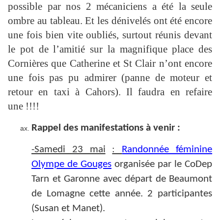
possible par nos 2 mécaniciens a été la seule
ombre au tableau. Et les dénivelés ont été encore
une fois bien vite oubliés, surtout réunis devant
le pot de l’amitié sur la magnifique place des
Cornières que Catherine et St Clair n’ont encore
une fois pas pu admirer (panne de moteur et
retour en taxi à Cahors). Il faudra en refaire
une !!!!
Rappel des manifestations à venir :
-Samedi 23 mai
:
Randonnée féminine
Olympe de Gouges
organisée par le CoDep
Tarn et Garonne avec départ de Beaumont
de Lomagne cette année. 2 participantes
(Susan et Manet).