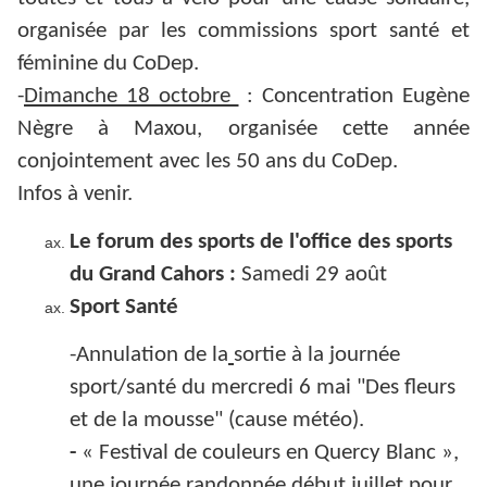
organisée par les commissions sport santé et
féminine du CoDep.
-
Dimanche 18 octobre
: Concentration Eugène
Nègre à Maxou, organisée cette année
conjointement avec les 50 ans du CoDep.
Infos à venir.
Le forum des sports de l'office des sports
du Grand Cahors :
Samedi 29 août
Sport Santé
-Annulation de la
sortie à la journée
sport/santé du mercredi 6 mai "Des fleurs
et de la mousse" (cause météo).
-
« Festival de couleurs en Quercy Blanc »,
une journée randonnée début juillet pour