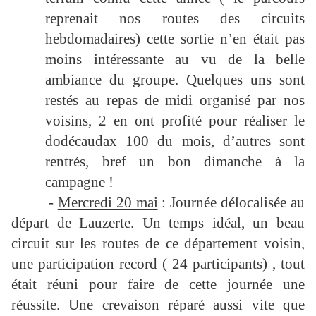
reprenait nos routes des circuits
hebdomadaires) cette sortie n’en était pas
moins intéressante au vu de la belle
ambiance du groupe. Quelques uns sont
restés au repas de midi organisé par nos
voisins, 2 en ont profité pour réaliser le
dodécaudax 100 du mois, d’autres sont
rentrés, bref un bon dimanche à la
campagne !
-
Mercredi 20 mai
: Journée délocalisée au
départ de Lauzerte. Un temps idéal, un beau
circuit sur les routes de ce département voisin,
une participation record ( 24 participants) , tout
était réuni pour faire de cette journée une
réussite. Une crevaison réparé aussi vite que