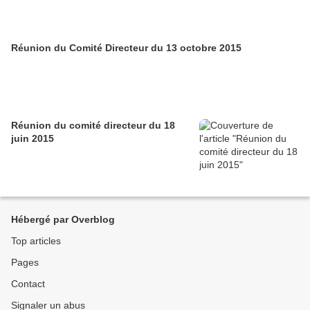
Réunion du Comité Directeur du 13 octobre 2015
Réunion du comité directeur du 18
juin 2015
Hébergé par Overblog
Top articles
Pages
Contact
Signaler un abus