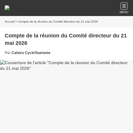
MENU
Accueil
» Compte de la réunion du Comité directeur du 21 mai 2026
Compte de la réunion du Comité directeur du 21
mai 2026
Par
Cahors CycloTourisme