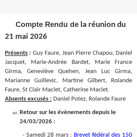
Compte Rendu de
la réunion du
21 mai 2026
Présents
:
Guy Faure, Jean Pierre Chapou, Daniel
Jacquet, Marie-Andrée Bardet, Marie France
Girma, Geneviève Quehen, Jean Luc Girma,
Marianne Guillevic, Martine Gilbert, Rolande
Faure, St Clair Maclet, Catherine Maclet.
Absents excusés :
Daniel Potez, Rolande Faure
Retour sur les évènements depuis le
24/03/2026 :
-
Samedi 28 mars :
Brevet fédéral des 150