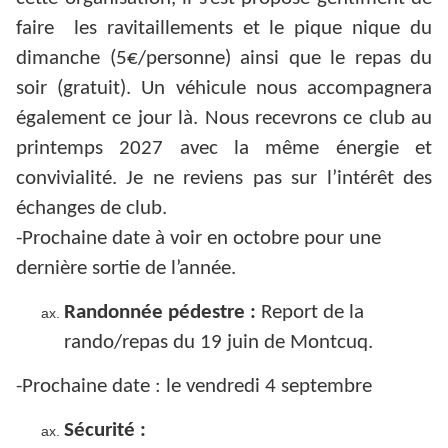
faire les ravitaillements et le pique nique du
dimanche (5€/personne) ainsi que le repas du
soir (gratuit). Un véhicule nous accompagnera
également ce jour là. Nous recevrons ce club au
printemps 2027 avec la même énergie et
convivialité. Je ne reviens pas sur l’intérêt des
échanges de club.
-Prochaine date à voir en octobre pour une
dernière sortie de l’année.
Randonnée pédestre :
Report de la
rando/repas du 19 juin de Montcuq.
-Prochaine date : le vendredi 4 septembre
Sécurité :