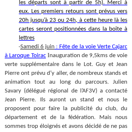
les départs sont à partir de 5h). Merci à
eux. Les premiers retours sont prévus vers
20h jusqu’à 23 ou 24h, à cette heure là les
cartes seront positionnées dans la boîte à
lettres
-
Samedi 6 juin
: Fête de la voie Verte Cajarc
I
à Laroque Toirac
nauguration de 9,5kms de voie
verte supplémentaire dans le Lot. Guy et Jean
Pierre ont prévu d’y aller, de nombreux stands et
animation tout au long du parcours. Julien
Savary (délégué régional de l’AF3V) a contacté
Jean Pierre. Ils auront un stand et nous le
proposent pour faire la publicité du club, du
département et de la fédération. Mais nous
sommes trop éloignés et avons décidé de ne pas