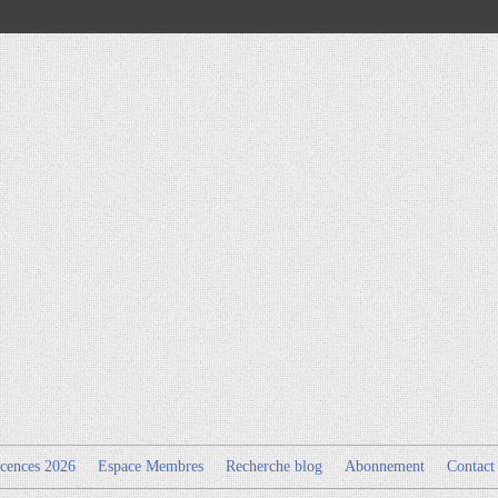
cences 2026
Espace Membres
Recherche blog
Abonnement
Contact